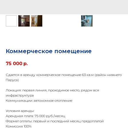
Коммерческое помещение
75 000
р.
Сдается в аренду коммерческое помещение 63 кв.м (район нижнего
Паруса)
Локация: первая линия, проходимое место, рядом вся
инфраструктура
Коммуникации: автономное отопление
Условия аренды:
Арендная плата: 75 000 руб./месяц
Формат оплаты: первый и последний месяц предоплатой
Комиссия 100%