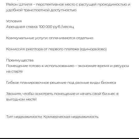
Район Шпиля – перспективное место с растущей проходимостью и
удобной транспортной доступностью.
Условия
Арендная ставка: 100 000 руб./месяц
Коммунальные услуги: оплачиваются отдельно
Комиссия риелтора от первого платежа (единоразово)
Преимущества
Помещение готово к использованию – экономьте время и ресурсы
на старте
Гибкое планировочное решение под разные виды бизнеса
Звоните, чтобы осмотреть помещение и начать свой бизнес в
выгодном месте!
Тип недвижимости: Коммерческая недвижимость