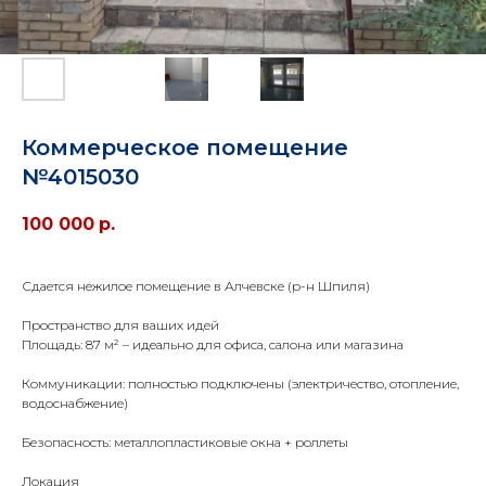
Коммерческое помещение
№4015030
100 000
р.
Сдается нежилое помещение в Алчевске (р-н Шпиля)
Пространство для ваших идей
Площадь: 87 м² – идеально для офиса, салона или магазина
Коммуникации: полностью подключены (электричество, отопление,
водоснабжение)
Безопасность: металлопластиковые окна + роллеты
Локация