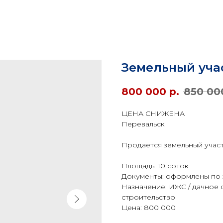
Земельный учас
800 000
р.
850 00
ЦЕНА СНИЖЕНА ️
Перевальск
Продается земельный участ
Площадь: 10 соток
Документы: оформлены по 
Назначение: ИЖС / дачное
строительство
Цена: 800 000