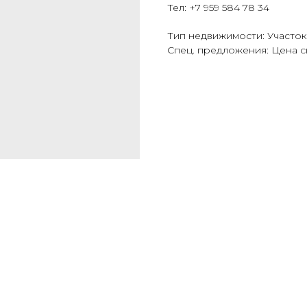
Тел: +7 959 584 78 34
Тип недвижимости: Участок
Спец. предложения: Цена 