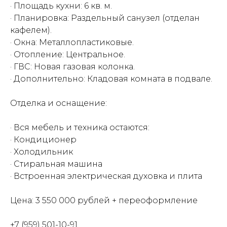
· Площадь кухни: 6 кв. м.
· Планировка: Раздельный санузел (отделан
кафелем).
· Окна: Металлопластиковые.
· Отопление: Центральное.
· ГВС: Новая газовая колонка.
· Дополнительно: Кладовая комната в подвале.
Отделка и оснащение:
· Вся мебель и техника остаются:
· Кондиционер
· Холодильник
· Стиральная машина
· Встроенная электрическая духовка и плита
Цена: 3 550 000 рублей + переоформление
+7 (959) 501-10-91