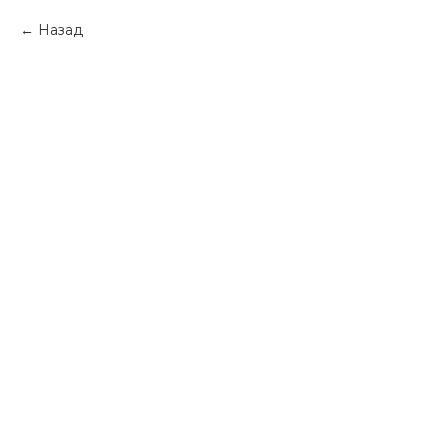
Назад