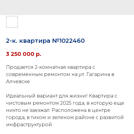
2-к. квартира №1022460
3 250 000
р.
Продается 2-комнатная квартира с
современным ремонтом на ул. Гагарина в
Алчевске
Идеальный вариант для жизни! Квартира с
чистовым ремонтом 2025 года, в которую еще
никто не заезжал. Расположена в центре
города, в тихом и зеленом районе с развитой
инфраструктурой.