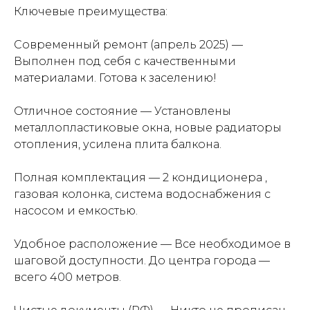
Ключевые преимущества:
Современный ремонт (апрель 2025) —
Выполнен под себя с качественными
материалами. Готова к заселению!
Отличное состояние — Установлены
металлопластиковые окна, новые радиаторы
отопления, усилена плита балкона.
Полная комплектация — 2 кондиционера ,
газовая колонка, система водоснабжения с
насосом и емкостью.
Удобное расположение — Все необходимое в
шаговой доступности. До центра города —
всего 400 метров.