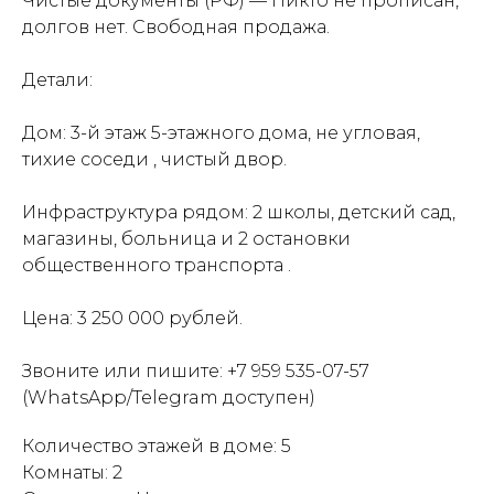
Чистые документы (РФ) — Никто не прописан,
долгов нет. Свободная продажа.
Детали:
Дом: 3-й этаж 5-этажного дома, не угловая,
тихие соседи , чистый двор.
Инфраструктура рядом: 2 школы, детский сад,
магазины, больница и 2 остановки
общественного транспорта .
Цена: 3 250 000 рублей.
Звоните или пишите: +7 959 535-07-57
(WhatsApp/Telegram доступен)
Количество этажей в доме: 5
Комнаты: 2