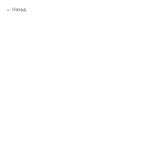
Назад