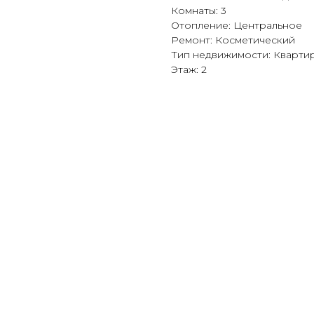
Комнаты: 3
Отопление: Центральное
Ремонт: Косметический
Тип недвижимости: Кварти
Этаж: 2