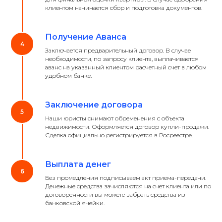
клиентом начинается сбор и подготовка документов.
Получение Аванса
Заключается предварительный договор. В случае
необходимости, по запросу клиента, выплачивается
аванс на указанный клиентом расчетный счет в любом
удобном банке.
Заключение договора
Наши юристы снимают обременения с объекта
недвижимости. Оформляется договор купли-продажи.
Сделка официально регистрируется в Росреестре.
Выплата денег
Без промедления подписываем акт приема-передачи.
Денежные средства зачисляются на счет клиента или по
договоренности вы можете забрать средства из
банковской ячейки.