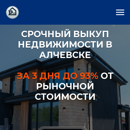
СРОЧНЫЙ ВЫКУП
НЕДВИЖИМОСТИ В
АЛЧЕВСКЕ
ЗА 3 ДНЯ ДО 93%
ОТ
РЫНОЧНОЙ
СТОИМОСТИ