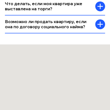
Что делать, если моя квартира уже
выставлена на торги?
Возможно ли продать квартиру, если
она по договору социального найма?