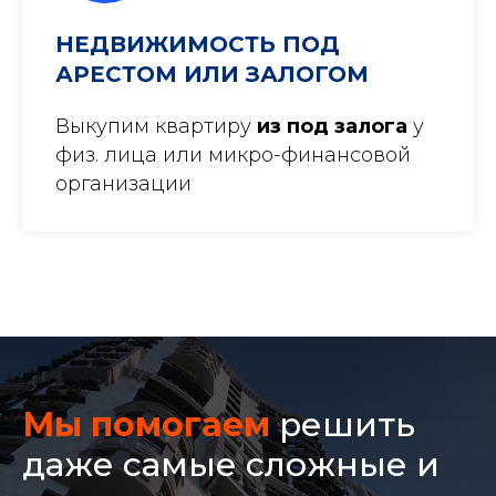
НЕДВИЖИМОСТЬ ПОД
АРЕСТОМ ИЛИ ЗАЛОГОМ
Выкупим квартиру
из под залога
у
физ. лица или микро-финансовой
организации
Мы помогаем
решить
даже самые сложные и