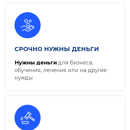
СРОЧНО НУЖНЫ ДЕНЬГИ
Нужны деньги
для бизнеса,
обучения, лечения или на другие
нужды