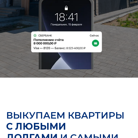
ВЫКУПАЕМ КВАРТИРЫ
С ЛЮБЫМИ
ДОЛГАМИ
И САМЫМИ