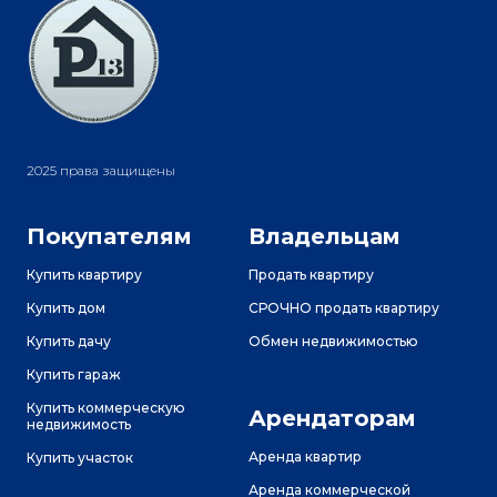
2025 права защищены
Покупателям
Владельцам
Купить квартиру
Продать квартиру
Купить дом
СРОЧНО продать квартиру
Купить дачу
Обмен недвижимостью
Купить гараж
Купить коммерческую
Арендаторам
недвижимость
Аренда квартир
Купить участок
Аренда коммерческой