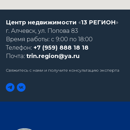
Центр недвижимости
«
13 РЕГИОН
»
г. Алчевск, ул. Попова 83
Время работы: с 9:00 по 18:00
Телефон:
+7 (959) 888 18 18
Почта:
trin.region@ya.ru
Свяжитесь с нами и получите консультацию эксперта