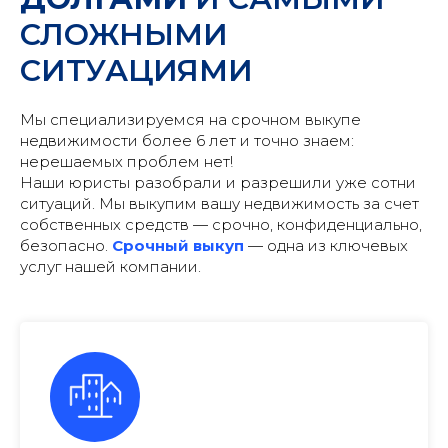
СЛОЖНЫМИ
СИТУАЦИЯМИ
Мы специализируемся на срочном выкупе
недвижимости более 6 лет и точно знаем:
нерешаемых проблем нет!
Наши юристы разобрали и разрешили уже сотни
ситуаций. Мы выкупим вашу недвижимость за счет
собственных средств — срочно, конфиденциально,
безопасно.
Срочный выкуп
— одна из ключевых
услуг нашей компании.