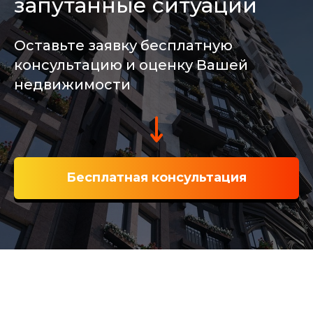
запутанные ситуации
Оставьте заявку бесплатную
консультацию и оценку Вашей
недвижимости
Бесплатная консультация