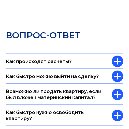
ВОПРОС-ОТВЕТ
Как происходят расчеты?
Как быстро можно выйти на сделку?
Возможно ли продать квартиру, если
был вложен материнский капитал?
Как быстро нужно освободить
квартиру?