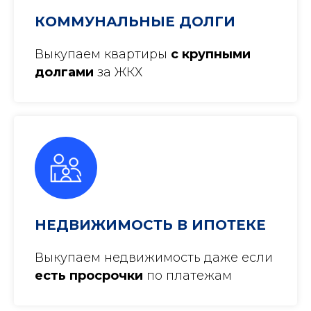
КОММУНАЛЬНЫЕ ДОЛГИ
Выкупаем квартиры
с крупными
долгами
за ЖКХ
НЕДВИЖИМОСТЬ В ИПОТЕКЕ
Выкупаем недвижимость даже если
есть просрочки
по платежам